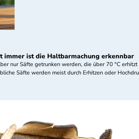
ht immer ist die Haltbarmachung erkennbar
lber nur Säfte getrunken werden, die über 70 °C erhitzt
bliche Säfte werden meist durch Erhitzen oder Hochdr