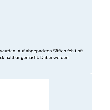
 wurden. Auf abgepackten Säften fehlt oft
uck haltbar gemacht. Dabei werden