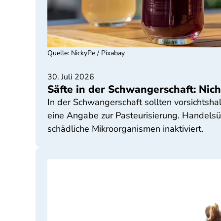
Quelle
:
NickyPe / Pixabay
30. Juli 2026
Säfte in der Schwangerschaft: Nic
In der Schwangerschaft sollten vorsichtsha
eine Angabe zur Pasteurisierung. Handelsü
schädliche Mikroorganismen inaktiviert.