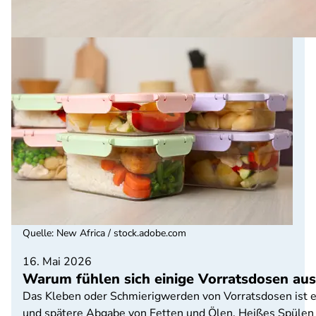
Quelle
:
New Africa / stock.adobe.com
16. Mai 2026
Warum fühlen sich einige Vorratsdosen aus
Das Kleben oder Schmierigwerden von Vorratsdosen ist e
und spätere Abgabe von Fetten und Ölen. Heißes Spülen 