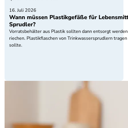
16. Juli 2026
Wann müssen Plastikgefäße für Lebensmitt
Sprudler?
Vorratsbehälter aus Plastik sollten dann entsorgt werden
riechen. Plastikflaschen von Trinkwassersprudlern tragen
sollte.