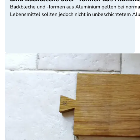
Backbleche und -formen aus Aluminium gelten bei normale
Lebensmittel sollten jedoch nicht in unbeschichtetem Al