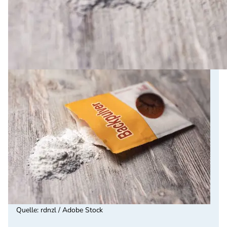
Quelle
:
rdnzl / Adobe Stock