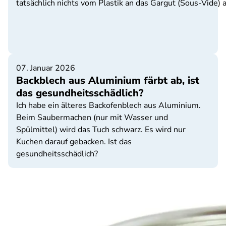
tatsächlich nichts vom Plastik an das Gargut (Sous-Vide)
07. Januar 2026
Backblech aus Aluminium färbt ab, ist
das gesundheitsschädlich?
Ich habe ein älteres Backofenblech aus Aluminium.
Beim Saubermachen (nur mit Wasser und
Spülmittel) wird das Tuch schwarz. Es wird nur
Kuchen darauf gebacken. Ist das
gesundheitsschädlich?