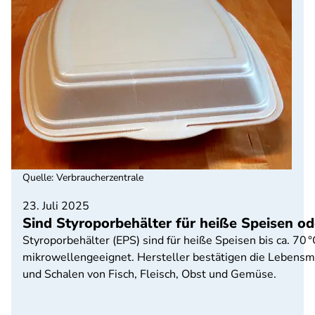
Quelle
:
Verbraucherzentrale
23. Juli 2025
Sind Styroporbehälter für heiße Speisen od
Styroporbehälter (EPS) sind für heiße Speisen bis ca. 70 °
mikrowellengeeignet. Hersteller bestätigen die Lebensm
und Schalen von Fisch, Fleisch, Obst und Gemüse.