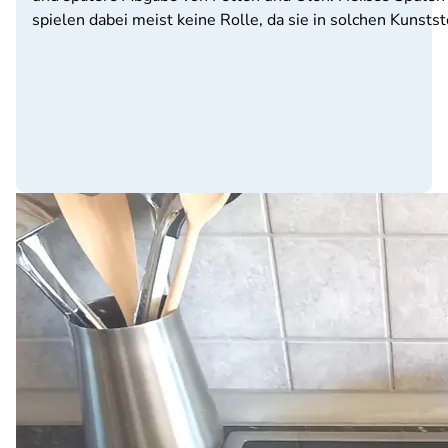
spielen dabei meist keine Rolle, da sie in solchen Kuns