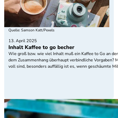
Quelle
:
Samson Katt/Pexels
13. April 2025
Inhalt Kaffee to go becher
Wie groß bzw. wie viel Inhalt muß ein Kaffee to Go an de
dem Zusammenhang überhaupt verbindliche Vorgaben? Mir 
voll sind, besonders auffällig ist es, wenn geschäumte M