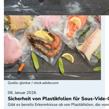
Quelle
:
glenkar / stock.adobe.com
08. Januar 2026
Sicherheit von Plastikfolien für Sous-Vide
Gibt es bereits Erkenntnisse ob von Plastikfolien, die vo