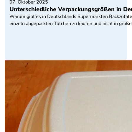
07. Oktober 2025
Unterschiedliche Verpackungsgrößen in De
Warum gibt es in Deutschlands Supermärkten Backzutaten 
einzeln abgepackten Tütchen zu kaufen und nicht in größ