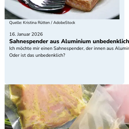
Quelle
:
Kristina Rütten / AdobeStock
16. Januar 2026
Sahnespender aus Aluminium unbedenklich
Ich möchte mir einen Sahnespender, der innen aus Alumi
Oder ist das unbedenklich?