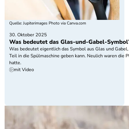
Quelle
:
Jupiterimages Photo via Canva.com
30. Oktober 2025
Was bedeutet das Glas-und-Gabel-Symbol
Was bedeutet eigentlich das Symbol aus Glas und Gabel, da
Teil in die Spülmaschine geben kann. Neulich waren die Pl
hatte.
mit Video