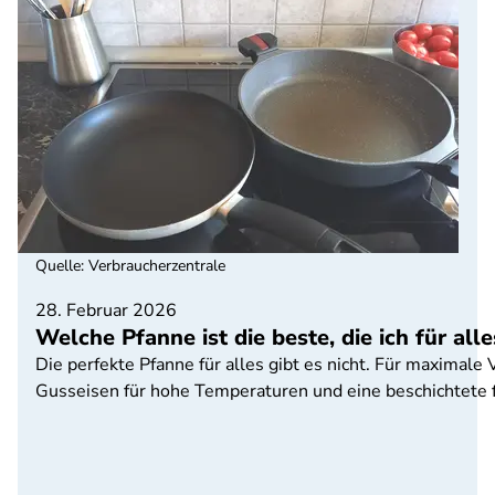
Quelle
:
Verbraucherzentrale
28. Februar 2026
Welche Pfanne ist die beste, die ich für al
Die perfekte Pfanne für alles gibt es nicht. Für maximale 
Gusseisen für hohe Temperaturen und eine beschichtete f