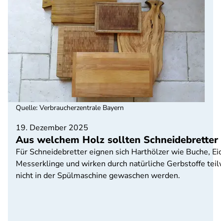
Quelle
:
Verbraucherzentrale Bayern
19. Dezember 2025
Aus welchem Holz sollten Schneidebretter
Für Schneidebretter eignen sich Harthölzer wie Buche, E
Messerklinge und wirken durch natürliche Gerbstoffe teilw
nicht in der Spülmaschine gewaschen werden.