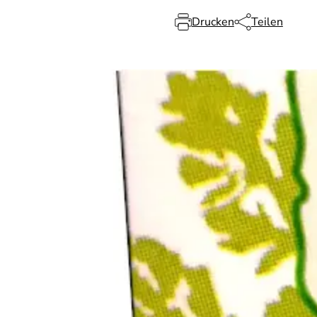
Drucken
Teilen