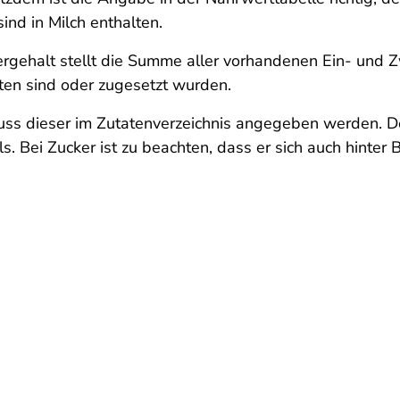
ind in Milch enthalten.
rgehalt stellt die Summe aller vorhandenen Ein- und 
ten sind oder zugesetzt wurden.
ss dieser im Zutatenverzeichnis angegeben werden. Do
. Bei Zucker ist zu beachten, dass er sich auch hinter 