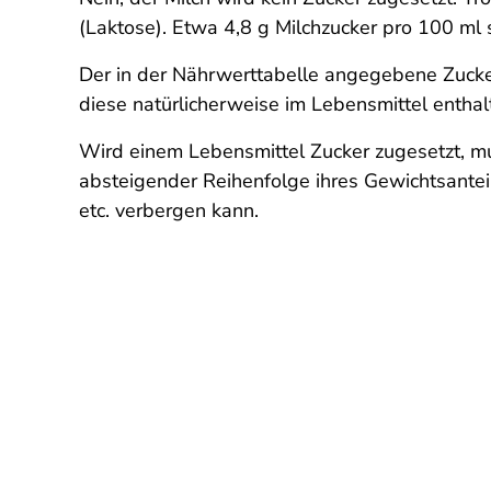
(Laktose). Etwa 4,8 g Milchzucker pro 100 ml s
Der in der Nährwerttabelle angegebene Zucke
diese natürlicherweise im Lebensmittel enthal
Wird einem Lebensmittel Zucker zugesetzt, mu
absteigender Reihenfolge ihres Gewichtsanteils
etc. verbergen kann.