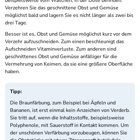
beispielsweise vom Waschen, in der Dose befinden.
Verzehren Sie das geschnittene Obst und Gemüse
möglichst bald und lagern Sie es nicht länger als zwei bis
drei Tage.
Besser ist es, Obst und Gemüse möglichst kurz vor dem
Verzehr aufzuschneiden. Zum einen beschleunigt das
Aufschneiden Vitaminverluste. Zum anderen sind
geschnittenes Obst und Gemüse anfälliger für die
Vermehrung von Keimen, da sie eine größere Oberfläche
haben.
Tipp:
Die Braunfärbung, zum Beispiel bei Äpfeln und
Bananen, ist erst einmal kein Anzeichen von Verderb.
Sie tritt auf, wenn die Inhaltsstoffe, beispielsweise
Polyphenole, mit Sauerstoff in Kontakt kommen. Um
der unschönen Verfärbung vorzubeugen, können Sie