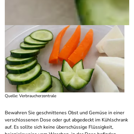
Quelle
:
Verbraucherzentrale
Bewahren Sie geschnittenes Obst und Gemüse in einer
verschlossenen Dose oder gut abgedeckt im Kühlschrank
auf. Es sollte sich keine überschüssige Flüssigkeit,