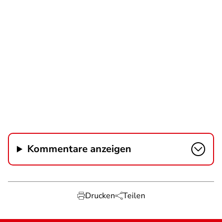
Kommentare anzeigen
Drucken
Teilen