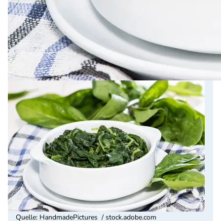
Quelle
:
HandmadePictures / stock.adobe.com