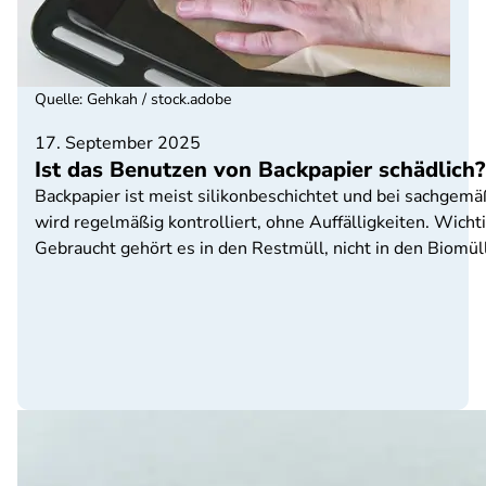
Quelle
:
Gehkah / stock.adobe
17. September 2025
Ist das Benutzen von Backpapier schädlich?
Backpapier ist meist silikonbeschichtet und bei sachgem
wird regelmäßig kontrolliert, ohne Auffälligkeiten. Wich
Gebraucht gehört es in den Restmüll, nicht in den Biomüll