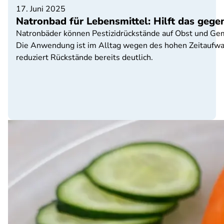
17. Juni 2025
Natronbad für Lebensmittel: Hilft das gege
Natronbäder können Pestizidrückstände auf Obst und Gem
Die Anwendung ist im Alltag wegen des hohen Zeitaufwa
reduziert Rückstände bereits deutlich.