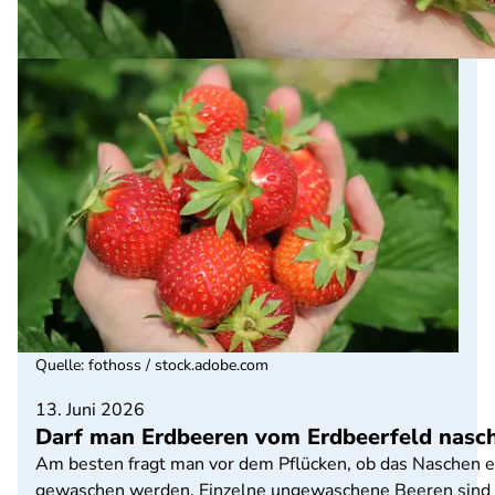
Quelle
:
fothoss / stock.adobe.com
13. Juni 2026
Darf man Erdbeeren vom Erdbeerfeld nasc
Am besten fragt man vor dem Pflücken, ob das Naschen e
gewaschen werden. Einzelne ungewaschene Beeren sind m