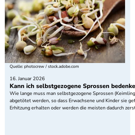
Quelle
:
photocrew / stock.adobe.com
16. Januar 2026
Kann ich selbstgezogene Sprossen bedenke
Wie lange muss man selbstgezogene Sprossen (Keimlinge)
abgetötet werden, so dass Erwachsene und Kinder sie gef
Erhitzung erhalten oder werden die meisten dadurch zers