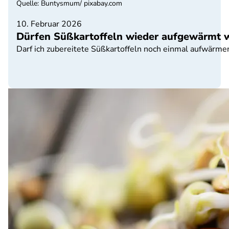
Quelle
:
Buntysmum/ pixabay.com
10. Februar 2026
Dürfen Süßkartoffeln wieder aufgewärmt 
Darf ich zubereitete Süßkartoffeln noch einmal aufwärme