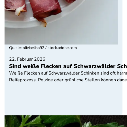
Quelle
:
oliviaelisa92 / stock.adobe.com
22. Februar 2026
Sind weiße Flecken auf Schwarzwälder Sch
Weiße Flecken auf Schwarzwälder Schinken sind oft harml
Reifeprozess. Pelzige oder grünliche Stellen können dag