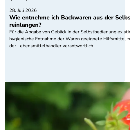
28. Juli 2026
Wie entnehme ich Backwaren aus der Selbs
reinlangen?
Für die Abgabe von Gebäck in der Selbstbedienung existi
hygienische Entnahme der Waren geeignete Hilfsmittel z
der Lebensmittelhändler verantwortlich.