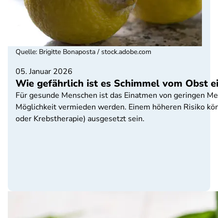
Quelle
:
Brigitte Bonaposta / stock.adobe.com
05. Januar 2026
Wie gefährlich ist es Schimmel vom Obst 
Für gesunde Menschen ist das Einatmen von geringen Meng
Möglichkeit vermieden werden. Einem höheren Risiko kö
oder Krebstherapie) ausgesetzt sein.