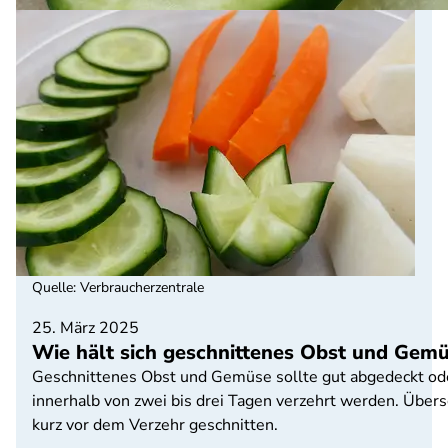
Quelle
:
Verbraucherzentrale
25. März 2025
Wie hält sich geschnittenes Obst und Gemüs
Geschnittenes Obst und Gemüse sollte gut abgedeckt ode
innerhalb von zwei bis drei Tagen verzehrt werden. Übe
kurz vor dem Verzehr geschnitten.