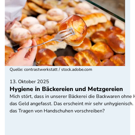
Quelle
:
contrastwerkstatt / stock.adobe.com
13. Oktober 2025
Hygiene in Bäckereien und Metzgereien
Mich stört, dass in unserer Bäckerei die Backwaren ohne
das Geld angefasst. Das erscheint mir sehr unhygienisch. 
das Tragen von Handschuhen vorschreiben?