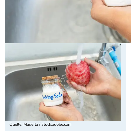
Quelle
:
Maderla / stock.adobe.com