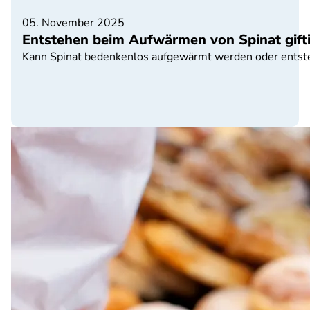
05. November 2025
Entstehen beim Aufwärmen von Spinat gifti
Kann Spinat bedenkenlos aufgewärmt werden oder entstehe