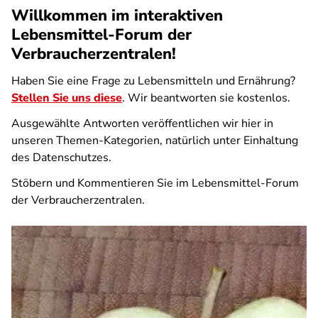
Willkommen im interaktiven
Lebensmittel-Forum der
Verbraucherzentralen!
Haben Sie eine Frage zu Lebensmitteln und Ernährung?
Stellen Sie uns diese
. Wir beantworten sie kostenlos.
Ausgewählte Antworten veröffentlichen wir hier in
unseren Themen-Kategorien, natürlich unter Einhaltung
des Datenschutzes.
Stöbern und Kommentieren Sie im Lebensmittel-Forum
der Verbraucherzentralen.