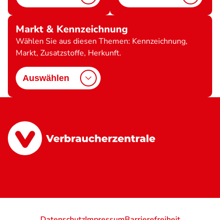
Markt & Kennzeichnung
Wählen Sie aus diesen Themen: Kennzeichnung,
Markt, Zusatzstoffe, Herkunft.
Auswählen
Datenschutz
Impressum
Barrierefreiheit