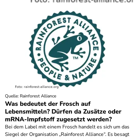
Quelle
:
Rainforest Alliance
Was bedeutet der Frosch auf
Lebensmitteln? Dürfen da Zusätze oder
mRNA-Impfstoff zugesetzt werden?
Bei dem Label mit einem Frosch handelt es sich um das
Siegel der Organisation „Rainforest Alliance“. Es besagt