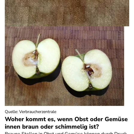
Quelle
:
Verbraucherzentrale
Woher kommt es, wenn Obst oder Gemüse
innen braun oder schimmelig ist?