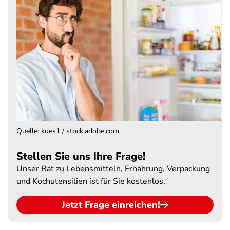
Quelle
:
kues1 / stock.adobe.com
Stellen Sie uns Ihre Frage!
Unser Rat zu Lebensmitteln, Ernährung, Verpackung
und Kochutensilien ist für Sie kostenlos.
Jetzt Frage einreichen!