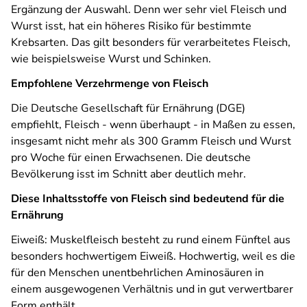
Ergänzung der Auswahl. Denn wer sehr viel Fleisch und
Wurst isst, hat ein höheres Risiko für bestimmte
Krebsarten. Das gilt besonders für verarbeitetes Fleisch,
wie beispielsweise Wurst und Schinken.
Empfohlene Verzehrmenge von Fleisch
Die Deutsche Gesellschaft für Ernährung (DGE)
empfiehlt, Fleisch - wenn überhaupt - in Maßen zu essen,
insgesamt nicht mehr als 300 Gramm Fleisch und Wurst
pro Woche für einen Erwachsenen. Die deutsche
Bevölkerung isst im Schnitt aber deutlich mehr.
Diese Inhaltsstoffe von Fleisch sind bedeutend für die
Ernährung
Eiweiß: Muskelfleisch besteht zu rund einem Fünftel aus
besonders hochwertigem Eiweiß. Hochwertig, weil es die
für den Menschen unentbehrlichen Aminosäuren in
einem ausgewogenen Verhältnis und in gut verwertbarer
Form enthält.