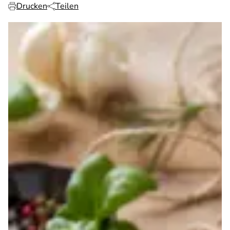
Drucken
Teilen