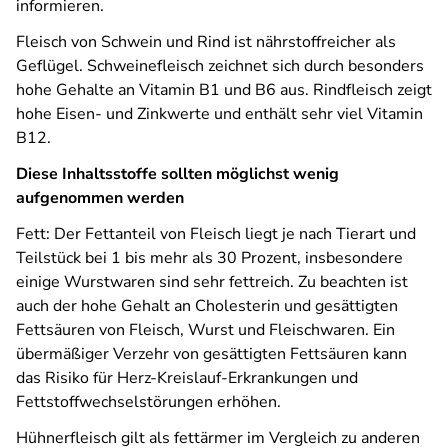
informieren.
Fleisch von Schwein und Rind ist nährstoffreicher als
Geflügel. Schweinefleisch zeichnet sich durch besonders
hohe Gehalte an Vitamin B1 und B6 aus. Rindfleisch zeigt
hohe Eisen- und Zinkwerte und enthält sehr viel Vitamin
B12.
Diese Inhaltsstoffe sollten möglichst wenig
aufgenommen werden
Fett: Der Fettanteil von Fleisch liegt je nach Tierart und
Teilstück bei 1 bis mehr als 30 Prozent, insbesondere
einige Wurstwaren sind sehr fettreich. Zu beachten ist
auch der hohe Gehalt an Cholesterin und gesättigten
Fettsäuren von Fleisch, Wurst und Fleischwaren. Ein
übermäßiger Verzehr von gesättigten Fettsäuren kann
das Risiko für Herz-Kreislauf-Erkrankungen und
Fettstoffwechselstörungen erhöhen.
Hühnerfleisch gilt als fettärmer im Vergleich zu anderen