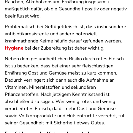
Rauchen, Alkoholkonsum, Ernährung insgesamt)
maßgeblich dafür, ob die Gesundheit positiv oder negativ
beeinflusst wird.
Problematisch bei Geflügelfleisch ist, dass insbesondere
antibiotikaresistente und andere potenziell
krankmachende Keime häufig darauf gefunden werden.
Hygiene
bei der Zubereitung ist daher wichtig.
Neben dem gesundheitlichen Risiko durch rotes Fleisch
ist zu bedenken, dass bei einer sehr fleischlastigen
Ernährung Obst und Gemüse meist zu kurz kommen.
Dadurch verringert sich dann auch die Aufnahme an
Vitaminen, Mineralstoffen und sekundären
Pflanzenstoffen. Nach jetzigem Kenntnisstand ist
abschließend zu sagen: Wer wenig rotes und wenig
verarbeitetes Fleisch, dafür mehr Obst und Gemüse
sowie Vollkornprodukte und Hülsenfrüchte verzehrt, tut
seiner Gesundheit mit Sicherheit etwas Gutes.