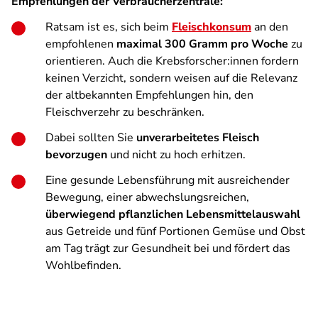
Empfehlungen der Verbraucherzentrale:
Ratsam ist es, sich beim
Fleischkonsum
an den
empfohlenen
maximal 300 Gramm pro Woche
zu
orientieren. Auch die Krebsforscher:innen fordern
keinen Verzicht, sondern weisen auf die Relevanz
der altbekannten Empfehlungen hin, den
Fleischverzehr zu beschränken.
Dabei sollten Sie
unverarbeitetes Fleisch
bevorzugen
und nicht zu hoch erhitzen.
Eine gesunde Lebensführung mit ausreichender
Bewegung, einer abwechslungsreichen,
überwiegend pflanzlichen Lebensmittelauswahl
aus Getreide und fünf Portionen Gemüse und Obst
am Tag trägt zur Gesundheit bei und fördert das
Wohlbefinden.