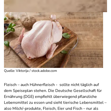
Quelle
:
Viktorija / stock.adobe.com
Fleisch – auch Hühnerfleisch - sollte nicht täglich auf
dem Speiseplan stehen. Die Deutsche Gesellschaft für
Ernährung (DGE) empfiehlt überwiegend pflanzliche
Lebensmittel zu essen und sieht tierische Lebensmittel –
also Milch/-produkte, Fleisch, Eier und Fisch – nur als