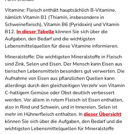
Vitamine: Fleisch enthält hauptsächlich B-Vitamine,
nämlich Vitamin B1 (Thiamin, insbesondere in
Schweinefleisch), Vitamin B6 (Pyridoxin) und Vitamin
B12.
In dieser Tabelle
können Sie sich über die
Aufgaben, den Bedarf und die wichtigsten
Lebensmittelquellen für diese Vitamine informieren.
Mineralstoffe: Die wichtigsten Mineralstoffe in Fleisch
sind Zink, Selen und Eisen. Der Mensch kann Eisen aus
tierischen Lebensmitteln besonders gut verwerten. Die
Aufnahme von Eisen aus pflanzlichen Quellen kann
allerdings durch den gleichzeitigen Verzehr von Vitamin
C-haltigem Gemüse oder Obst deutlich verbessert
werden. Vor allem in rotem Fleisch ist Eisen enthalten,
also in Rind und Schwein, und in Innereien. Selen ist
mehr im Hühnerfleisch enthalten. In
dieser Übersicht
können Sie sich über die Aufgaben, den Bedarf und die
wichtigsten Lebensmittelquellen für Mineralstoffe