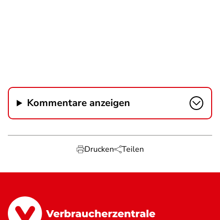
Kommentare anzeigen
Drucken
Teilen