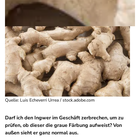
Quelle
:
Luis Echeverri Urrea / stock.adobe.com
Darf ich den Ingwer im Geschäft zerbrechen, um zu
prüfen, ob dieser die graue Färbung aufweist? Von
außen sieht er ganz normal aus.