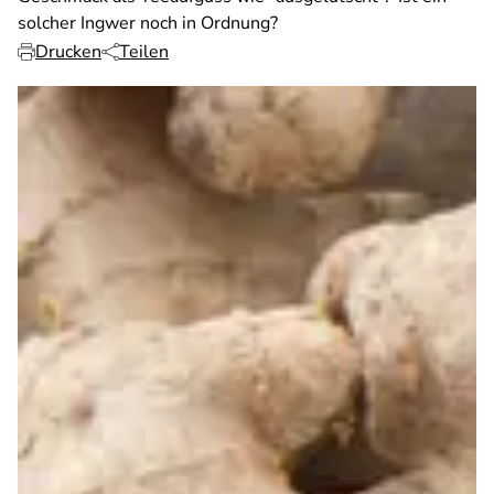
solcher Ingwer noch in Ordnung?
Drucken
Teilen