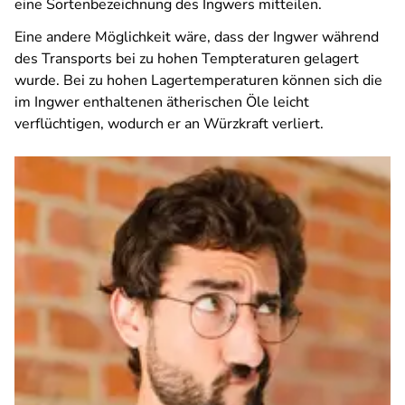
eine Sortenbezeichnung des Ingwers mitteilen.
Eine andere Möglichkeit wäre, dass der Ingwer während
des Transports bei zu hohen Tempteraturen gelagert
wurde. Bei zu hohen Lagertemperaturen können sich die
im Ingwer enthaltenen ätherischen Öle leicht
verflüchtigen, wodurch er an Würzkraft verliert.