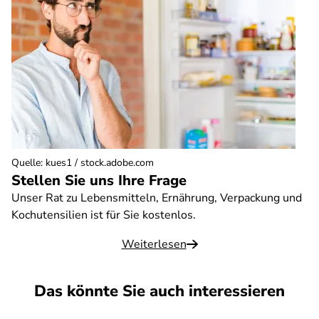
Quelle
:
kues1 / stock.adobe.com
Stellen Sie uns Ihre Frage
Unser Rat zu Lebensmitteln, Ernährung, Verpackung und
Kochutensilien ist für Sie kostenlos.
Weiterlesen
Das könnte Sie auch interessieren