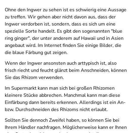
Ohne den Ingwer zu sehen ist es schwierig eine Aussage
zu treffen. Wir gehen aber nicht davon aus, dass der
Ingwer verdorben ist, sondern, dass es sich um eine
spezielle Sorte handelt. Es gibt den sogenannten "blue
ring ginger", der unter anderem auf Hawaii und in Asien
angebaut wird. Im Internet finden Sie einige Bilder, die
die blaue Färbung gut zeigen.
Wenn der Ingwer ansonsten auch arttypisch ist, also
frisch riecht und feucht glänzt beim Anschneiden, können
Sie das Rhizom verwenden.
Im Supermarkt kann man sich bei großen Rhizomen
kleinere Stücke abbrechen. Manchmal kann man diese
Einfärbung dann bereits erkennen. Allerdings ist ein An-
bzw. Durchschneiden des Rhizoms nicht erlaubt.
Sollten Sie dennoch Zweifel haben, so können Sie bei
Ihrem Händler nachfragen. Möglicherweise kann er Ihnen