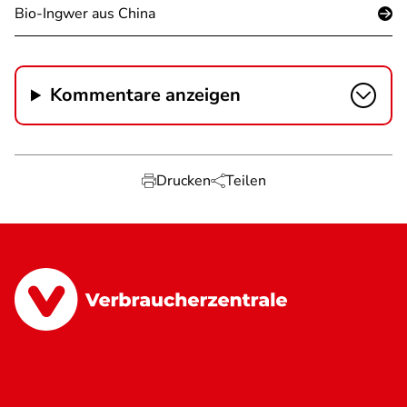
Bio-Ingwer aus China
Kommentare anzeigen
Drucken
Teilen