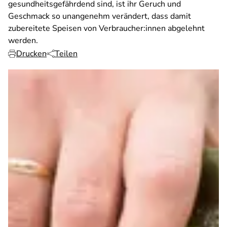
gesundheitsgefährdend sind, ist ihr Geruch und
Geschmack so unangenehm verändert, dass damit
zubereitete Speisen von Verbraucher:innen abgelehnt
werden.
Drucken
Teilen