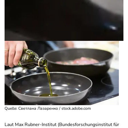
Quelle
:
Светлана Лазаренко / stock.adobe.com
Laut Max Rubner-Institut (Bundesforschungsinstitut für