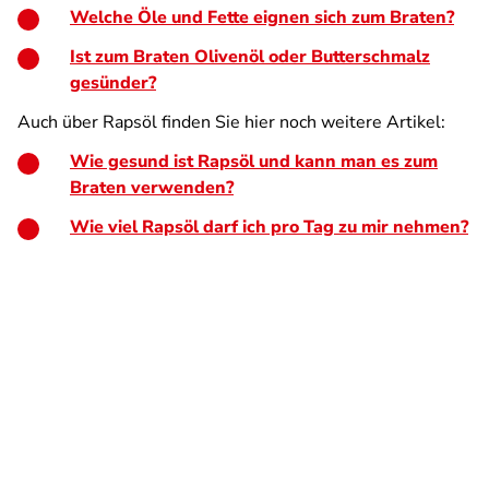
Welche Öle und Fette eignen sich zum Braten?
Ist zum Braten Olivenöl oder Butterschmalz
gesünder?
Auch über Rapsöl finden Sie hier noch weitere Artikel:
Wie gesund ist Rapsöl und kann man es zum
Braten verwenden?
Wie viel Rapsöl darf ich pro Tag zu mir nehmen?