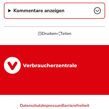
Kommentare anzeigen
Drucken
Teilen
Datenschutz
Impressum
Barrierefreiheit