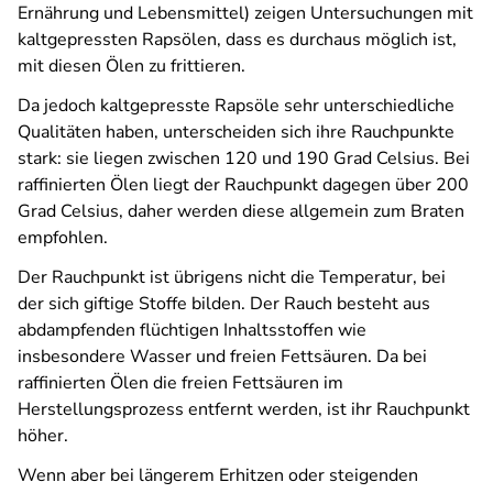
Ernährung und Lebensmittel) zeigen Untersuchungen mit
kaltgepressten Rapsölen, dass es durchaus möglich ist,
mit diesen Ölen zu frittieren.
Da jedoch kaltgepresste Rapsöle sehr unterschiedliche
Qualitäten haben, unterscheiden sich ihre Rauchpunkte
stark: sie liegen zwischen 120 und 190 Grad Celsius. Bei
raffinierten Ölen liegt der Rauchpunkt dagegen über 200
Grad Celsius, daher werden diese allgemein zum Braten
empfohlen.
Der Rauchpunkt ist übrigens nicht die Temperatur, bei
der sich giftige Stoffe bilden. Der Rauch besteht aus
abdampfenden flüchtigen Inhaltsstoffen wie
insbesondere Wasser und freien Fettsäuren. Da bei
raffinierten Ölen die freien Fettsäuren im
Herstellungsprozess entfernt werden, ist ihr Rauchpunkt
höher.
Wenn aber bei längerem Erhitzen oder steigenden