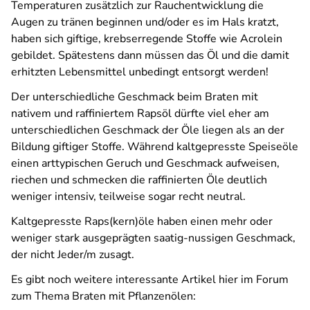
Temperaturen zusätzlich zur Rauchentwicklung die
Augen zu tränen beginnen und/oder es im Hals kratzt,
haben sich giftige, krebserregende Stoffe wie Acrolein
gebildet. Spätestens dann müssen das Öl und die damit
erhitzten Lebensmittel unbedingt entsorgt werden!
Der unterschiedliche Geschmack beim Braten mit
nativem und raffiniertem Rapsöl dürfte viel eher am
unterschiedlichen Geschmack der Öle liegen als an der
Bildung giftiger Stoffe. Während kaltgepresste Speiseöle
einen arttypischen Geruch und Geschmack aufweisen,
riechen und schmecken die raffinierten Öle deutlich
weniger intensiv, teilweise sogar recht neutral.
Kaltgepresste Raps(kern)öle haben einen mehr oder
weniger stark ausgeprägten saatig-nussigen Geschmack,
der nicht Jeder/m zusagt.
Es gibt noch weitere interessante Artikel hier im Forum
zum Thema Braten mit Pflanzenölen: