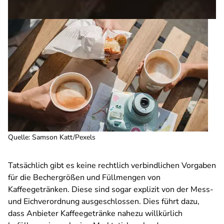
Quelle
:
Samson Katt/Pexels
Tatsächlich gibt es keine rechtlich verbindlichen Vorgaben
für die Bechergrößen und Füllmengen von
Kaffeegetränken. Diese sind sogar explizit von der Mess-
und Eichverordnung ausgeschlossen. Dies führt dazu,
dass Anbieter Kaffeegetränke nahezu willkürlich