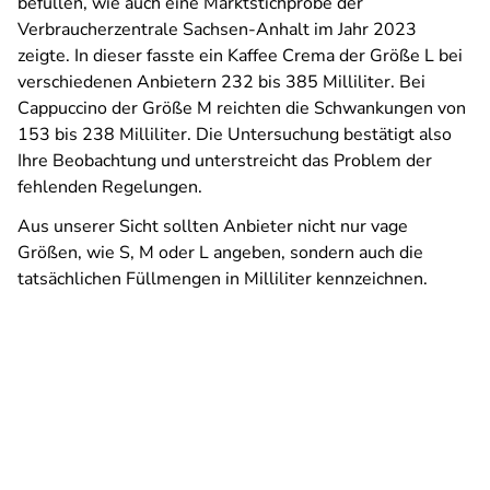
befüllen, wie auch eine Marktstichprobe der
Verbraucherzentrale Sachsen-Anhalt im Jahr 2023
zeigte. In dieser fasste ein Kaffee Crema der Größe L bei
verschiedenen Anbietern 232 bis 385 Milliliter. Bei
Cappuccino der Größe M reichten die Schwankungen von
153 bis 238 Milliliter. Die Untersuchung bestätigt also
Ihre Beobachtung und unterstreicht das Problem der
fehlenden Regelungen.
Aus unserer Sicht sollten Anbieter nicht nur vage
Größen, wie S, M oder L angeben, sondern auch die
tatsächlichen Füllmengen in Milliliter kennzeichnen.