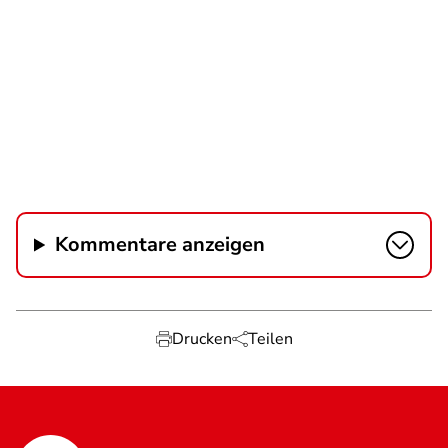
Kommentare anzeigen
Drucken
Teilen