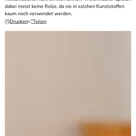
dabei meist keine Rolle, da sie in solchen Kunststoffen
kaum noch verwendet werden.
Drucken
Teilen