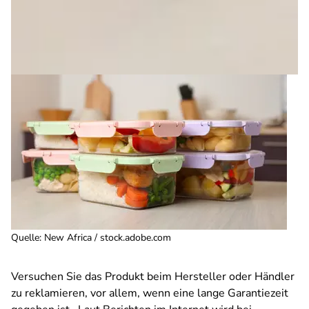
Quelle
:
New Africa / stock.adobe.com
Versuchen Sie das Produkt beim Hersteller oder Händler
zu reklamieren, vor allem, wenn eine lange Garantiezeit