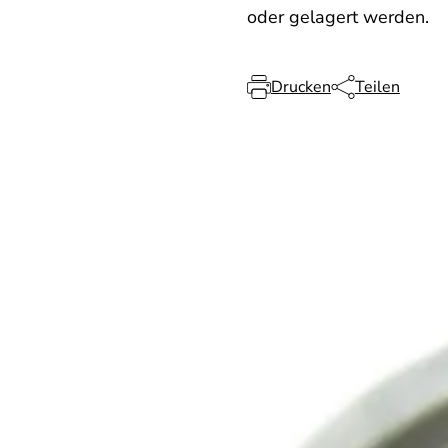
oder gelagert werden.
Drucken
Teilen