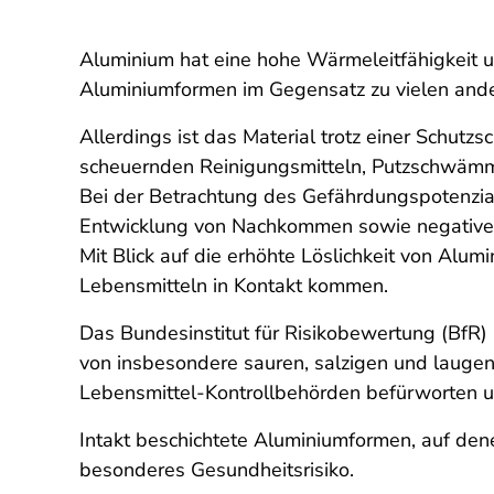
Aluminium hat eine hohe Wärmeleitfähigkeit u
Aluminiumformen im Gegensatz zu vielen and
Allerdings ist das Material trotz einer Schutzs
scheuernden Reinigungsmitteln, Putzschwämme
Bei der Betrachtung des Gefährdungspotenzia
Entwicklung von Nachkommen sowie negative 
Mit Blick auf die erhöhte Löslichkeit von Alum
Lebensmitteln in Kontakt kommen.
Das Bundesinstitut für Risikobewertung (BfR
von insbesondere sauren, salzigen und laugen
Lebensmittel-Kontrollbehörden befürworten u
Intakt beschichtete Aluminiumformen, auf de
besonderes Gesundheitsrisiko.