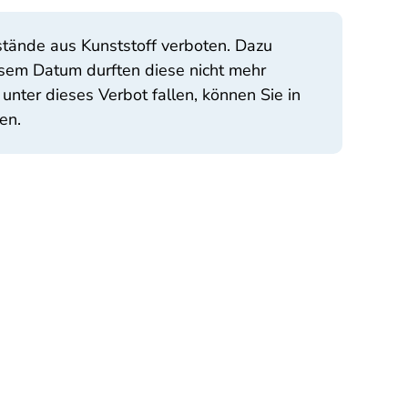
tände aus Kunststoff verboten. Dazu
sem Datum durften diese nicht mehr
nter dieses Verbot fallen, können Sie in
en.