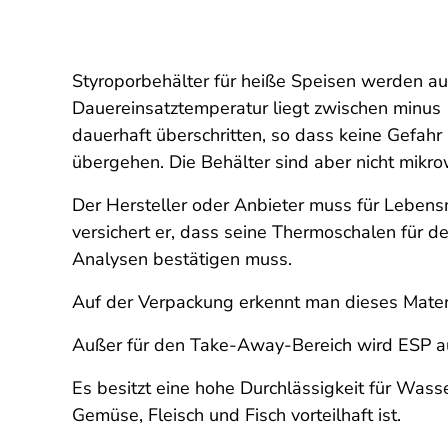
Styroporbehälter für heiße Speisen werden au
Dauereinsatztemperatur liegt zwischen minus 
dauerhaft überschritten, so dass keine Gefah
übergehen. Die Behälter sind aber nicht mikr
Der Hersteller oder Anbieter muss für Lebens
versichert er, dass seine Thermoschalen für 
Analysen bestätigen muss.
Auf der Verpackung erkennt man dieses Materi
Außer für den Take-Away-Bereich wird ESP au
Es besitzt eine hohe Durchlässigkeit für Was
Gemüse, Fleisch und Fisch vorteilhaft ist.