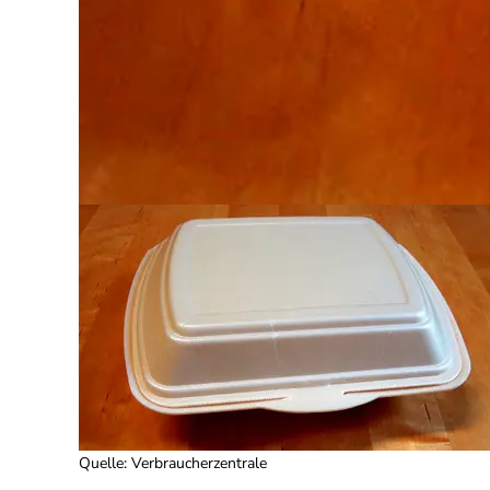
Quelle
:
Verbraucherzentrale