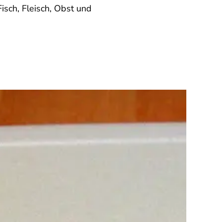
sch, Fleisch, Obst und