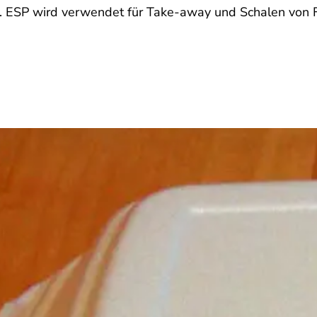
 ESP wird verwendet für Take-away und Schalen von Fi