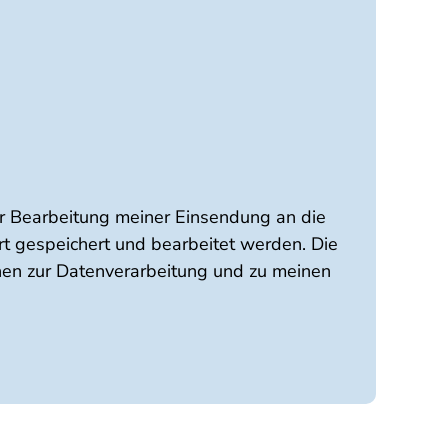
r Bearbeitung meiner Einsendung an die
rt gespeichert und bearbeitet werden. Die
nen zur Datenverarbeitung und zu meinen