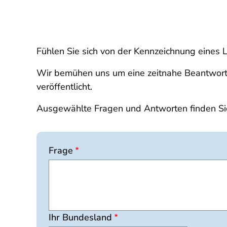
Fühlen Sie sich von der Kennzeichnung eines L
Wir bemühen uns um eine zeitnahe Beantwortun
veröffentlicht.
Ausgewählte Fragen und Antworten finden Si
Frage
Ihr Bundesland