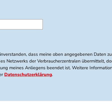
einverstanden, dass meine oben angegebenen Daten zu
es Netzwerks der Verbraucherzentralen übermittelt, do
tung meines Anliegens beendet ist. Weitere Informatio
der
Datenschutzerklärung
.