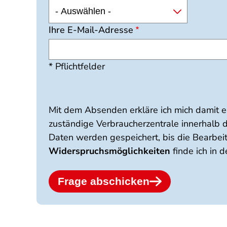
Ihre E-Mail-Adresse
* Pflichtfelder
Mit dem Absenden erkläre ich mich damit 
zuständige Verbraucherzentrale innerhalb d
Daten werden gespeichert, bis die Bearbei
Widerspruchsmöglichkeiten
finde ich in 
Frage abschicken