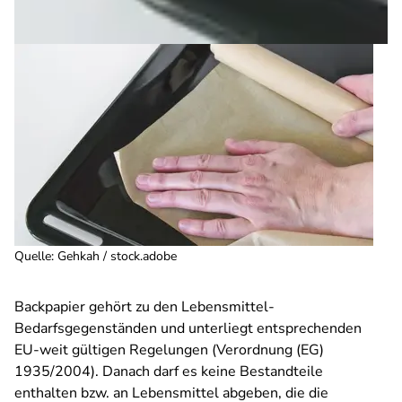
Quelle
:
Gehkah / stock.adobe
Backpapier gehört zu den Lebensmittel-
Bedarfsgegenständen und unterliegt entsprechenden
EU-weit gültigen Regelungen (Verordnung (EG)
1935/2004). Danach darf es keine Bestandteile
enthalten bzw. an Lebensmittel abgeben, die die