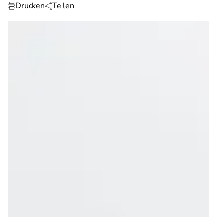
Drucken
Teilen