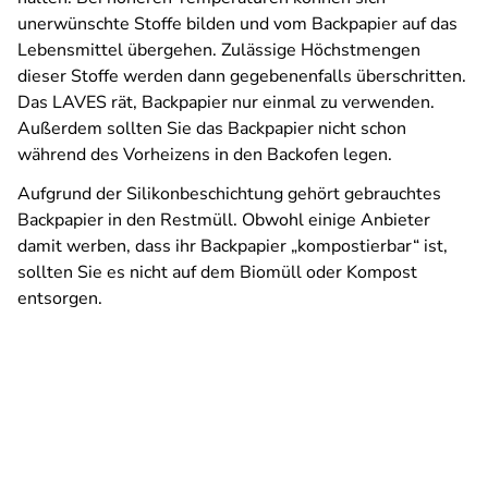
unerwünschte Stoffe bilden und vom Backpapier auf das
Lebensmittel übergehen. Zulässige Höchstmengen
dieser Stoffe werden dann gegebenenfalls überschritten.
Das LAVES rät, Backpapier nur einmal zu verwenden.
Außerdem sollten Sie das Backpapier nicht schon
während des Vorheizens in den Backofen legen.
Aufgrund der Silikonbeschichtung gehört gebrauchtes
Backpapier in den Restmüll. Obwohl einige Anbieter
damit werben, dass ihr Backpapier „kompostierbar“ ist,
sollten Sie es nicht auf dem Biomüll oder Kompost
entsorgen.