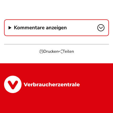
Kommentare anzeigen
Drucken
Teilen