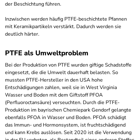
der Beschichtung führen.
Inzwischen werden häufig PTFE-beschichtete Pfannen
mit Keramikpartikeln verstärkt. Dadurch werden sie
deutlich härter.
PTFE als Umweltproblem
Bei der Produktion von PTFE wurden giftige Schadstoffe
eingesetzt, die die Umwelt dauerhaft belasten. So
mussten PTFE-Hersteller in den USA hohe
Entschädigungen zahlen, weil sie in West Virginia
Wasser und Boden mit dem Giftstoff PFOA
(Perfluoroctansäure) verseuchten. Durch die PTFE-
Produktion im bayrischen Chemiepark Gendorf gelangte
ebenfalls PFOA in Wasser und Boden. PFOA schädigt
das Immun- und Hormonsystem, ist fruchtschädigend
und kann Krebs auslösen. Seit 2020 ist die Verwendung