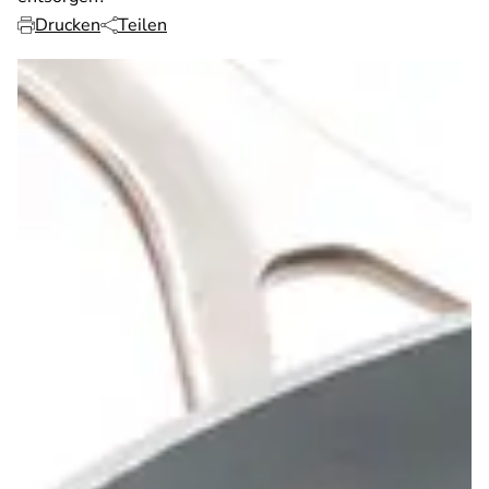
Drucken
Teilen