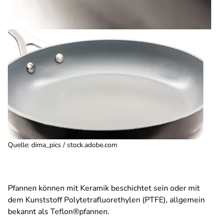
Quelle
:
dima_pics / stock.adobe.com
Pfannen können mit Keramik beschichtet sein oder mit
dem Kunststoff Polytetrafluorethylen (PTFE), allgemein
bekannt als Teflon®pfannen.