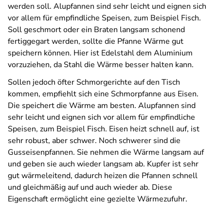
werden soll. Alupfannen sind sehr leicht und eignen sich
vor allem für empfindliche Speisen, zum Beispiel Fisch.
Soll geschmort oder ein Braten langsam schonend
fertiggegart werden, sollte die Pfanne Wärme gut
speichern können. Hier ist Edelstahl dem Aluminium
vorzuziehen, da Stahl die Wärme besser halten kann.
Sollen jedoch öfter Schmorgerichte auf den Tisch
kommen, empfiehlt sich eine Schmorpfanne aus Eisen.
Die speichert die Wärme am besten. Alupfannen sind
sehr leicht und eignen sich vor allem für empfindliche
Speisen, zum Beispiel Fisch. Eisen heizt schnell auf, ist
sehr robust, aber schwer. Noch schwerer sind die
Gusseisenpfannen. Sie nehmen die Wärme langsam auf
und geben sie auch wieder langsam ab. Kupfer ist sehr
gut wärmeleitend, dadurch heizen die Pfannen schnell
und gleichmäßig auf und auch wieder ab. Diese
Eigenschaft ermöglicht eine gezielte Wärmezufuhr.