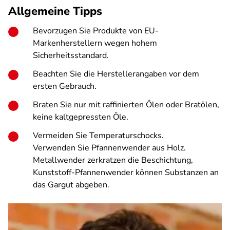
Allgemeine Tipps
Bevorzugen Sie Produkte von EU-
Markenherstellern wegen hohem
Sicherheitsstandard.
Beachten Sie die Herstellerangaben vor dem
ersten Gebrauch.
Braten Sie nur mit raffinierten Ölen oder Bratölen,
keine kaltgepressten Öle.
Vermeiden Sie Temperaturschocks.
Verwenden Sie Pfannenwender aus Holz.
Metallwender zerkratzen die Beschichtung,
Kunststoff-Pfannenwender können Substanzen an
das Gargut abgeben.