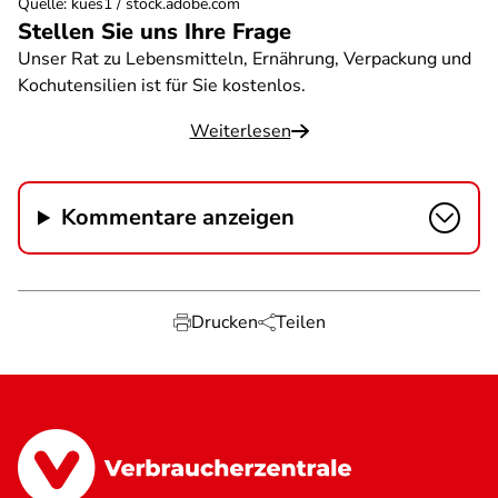
Quelle
:
kues1 / stock.adobe.com
Stellen Sie uns Ihre Frage
Unser Rat zu Lebensmitteln, Ernährung, Verpackung und
Kochutensilien ist für Sie kostenlos.
Weiterlesen
Kommentare anzeigen
Drucken
Teilen