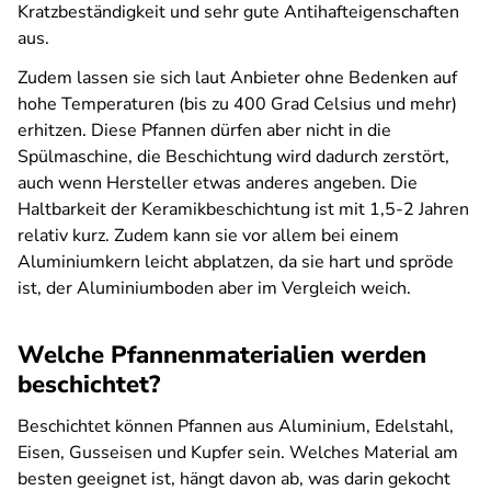
Kratzbeständigkeit und sehr gute Antihafteigenschaften
aus.
Zudem lassen sie sich laut Anbieter ohne Bedenken auf
hohe Temperaturen (bis zu 400 Grad Celsius und mehr)
erhitzen. Diese Pfannen dürfen aber nicht in die
Spülmaschine, die Beschichtung wird dadurch zerstört,
auch wenn Hersteller etwas anderes angeben. Die
Haltbarkeit der Keramikbeschichtung ist mit 1,5-2 Jahren
relativ kurz. Zudem kann sie vor allem bei einem
Aluminiumkern leicht abplatzen, da sie hart und spröde
ist, der Aluminiumboden aber im Vergleich weich.
Welche Pfannenmaterialien werden
beschichtet?
Beschichtet können Pfannen aus Aluminium, Edelstahl,
Eisen, Gusseisen und Kupfer sein. Welches Material am
besten geeignet ist, hängt davon ab, was darin gekocht