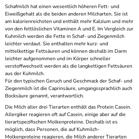
Schafmilch hat einen wesentlich höheren Fett- und
Eiweißgehalt als die beiden anderen Milcharten. Sie ist
am kalorienreichsten und enthält mehr Kalzium und mehr
von den fettlöslichen Vitaminen A und E. Im Vergleich zur
Kuhmilch werden die Fette in Schaf- und Ziegenmilch
leichter verdaut. Sie enthalten mehr kurz- und
mittelkettige Fettsäuren und können deshalb im Darm
leichter aufgenommen und im Körper schneller
verstoffwechselt werden als die langkettigen Fettsäuren
aus der Kuhmilch.
Für den typischen Geruch und Geschmack der Schaf- und
Ziegenmilch ist die Caprinsäure, umgangssprachlich auch
Bocksäure genannt, verantwortlich.
Die Milch aller drei Tierarten enthält das Protein Casein.
Allergiker reagieren oft auf Casein, einige aber auf die
tierartspezifischen Molkenproteine. Deshalb ist es
möglich, dass Personen, die auf Kuhmilch-
Molkenproteine reagieren, die Milch anderer Tierarten