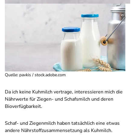
Quelle
:
pavkis / stock.adobe.com
Da ich keine Kuhmilch vertrage, interessieren mich die
Nährwerte für Ziegen- und Schafsmilch und deren
Bioverfügbarkeit.
Schaf- und Ziegenmilch haben tatsächlich eine etwas
andere Nährstoffzusammensetzung als Kuhmilch.