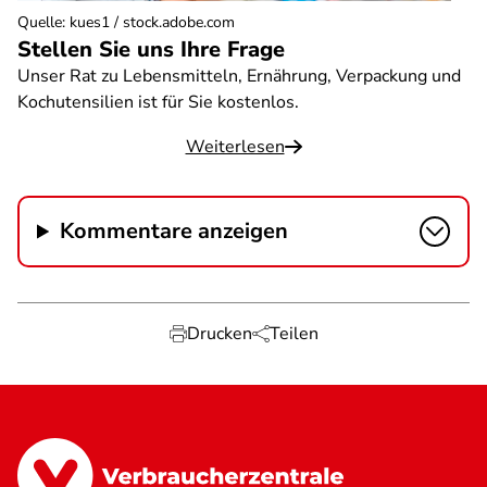
Quelle
:
kues1 / stock.adobe.com
Stellen Sie uns Ihre Frage
Unser Rat zu Lebensmitteln, Ernährung, Verpackung und
Kochutensilien ist für Sie kostenlos.
Weiterlesen
Kommentare anzeigen
Drucken
Teilen