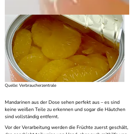
Quelle
:
Verbraucherzentrale
Mandarinen aus der Dose sehen perfekt aus – es sind
keine weißen Teile zu erkennen und sogar die Häutchen
sind vollständig entfernt.
Vor der Verarbeitung werden die Früchte zuerst geschält,