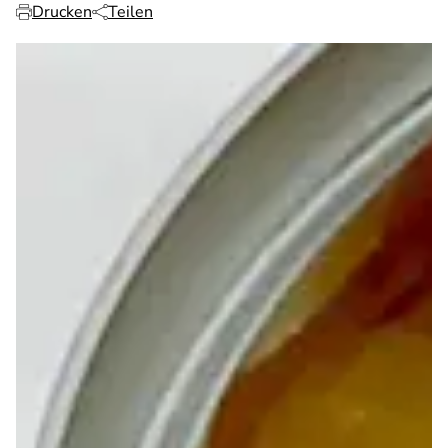
Drucken
Teilen