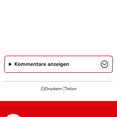
Kommentare anzeigen
Drucken
Teilen