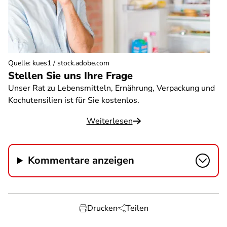
Quelle
:
kues1 / stock.adobe.com
Stellen Sie uns Ihre Frage
Unser Rat zu Lebensmitteln, Ernährung, Verpackung und
Kochutensilien ist für Sie kostenlos.
Weiterlesen
Kommentare anzeigen
Drucken
Teilen