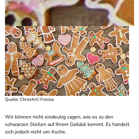
Quelle
:
ChristArt/ Fotolia
Wir können nicht eindeutig sagen, wie es zu den
schwarzen Stellen auf Ihrem Gebäck kommt. Es handelt
sich jedoch nicht um Asche.