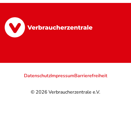
Datenschutz
Impressum
Barrierefreiheit
© 2026
Verbraucherzentrale e.V.