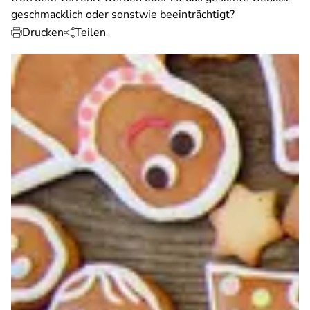
geschmacklich oder sonstwie beeinträchtigt?
Drucken
Teilen