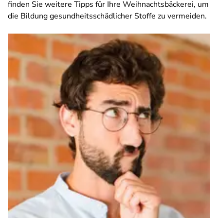
finden Sie weitere Tipps für Ihre Weihnachtsbäckerei, um
die Bildung gesundheitsschädlicher Stoffe zu vermeiden.