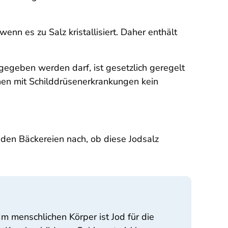
enn es zu Salz kristallisiert. Daher enthält
ugegeben werden darf, ist gesetzlich geregelt
hen mit Schilddrüsenerkrankungen kein
 den Bäckereien nach, ob diese Jodsalz
 menschlichen Körper ist Jod für die