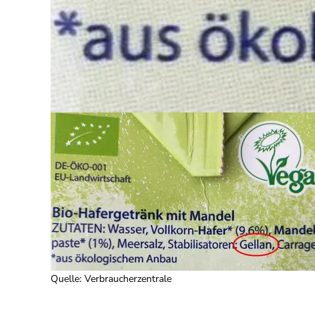
Quelle
:
Verbraucherzentrale