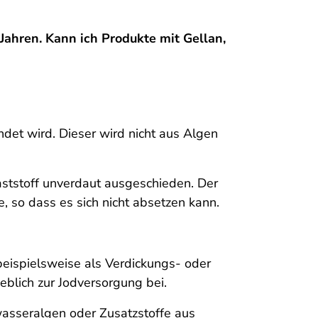
Jahren. Kann ich Produkte mit Gellan,
ndet wird. Dieser wird nicht aus Algen
ststoff unverdaut ausgeschieden. Der
, so dass es sich nicht absetzen kann.
eispielsweise als Verdickungs- oder
eblich zur Jodversorgung bei.
wasseralgen oder Zusatzstoffe aus