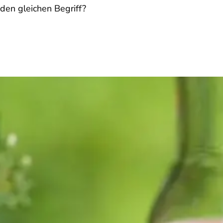
den gleichen Begriff?