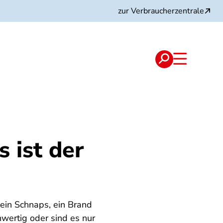
zur Verbraucherzentrale
 ist der
 ein Schnaps, ein Brand
hwertig oder sind es nur