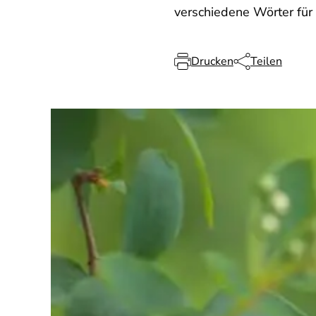
verschiedene Wörter für 
Drucken
Teilen