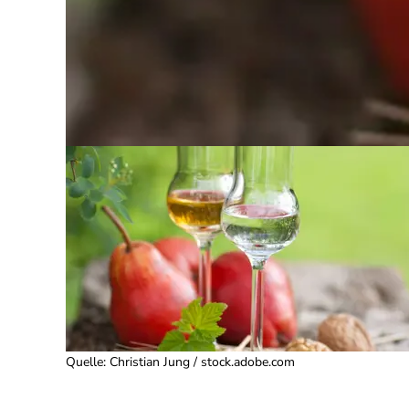
Quelle
:
Christian Jung / stock.adobe.com