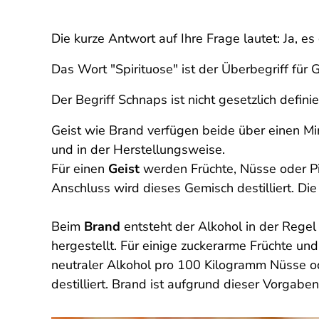
Die kurze Antwort auf Ihre Frage lautet: Ja, es
Das Wort "Spirituose" ist der Überbegriff für 
Der Begriff Schnaps ist nicht gesetzlich defin
Geist wie Brand verfügen beide über einen Mi
und in der Herstellungsweise.
Für einen
Geist
werden Früchte, Nüsse oder Pil
Anschluss wird dieses Gemisch destilliert. Die 
Beim
Brand
entsteht der Alkohol in der Rege
hergestellt. Für einige zuckerarme Früchte u
neutraler Alkohol pro 100 Kilogramm Nüsse o
destilliert. Brand ist aufgrund dieser Vorgaben