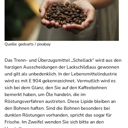
Quelle
:
gedsarts / pixabay
Das Trenn- und Überzugsmittel „Schellack“ wird aus den
harzigen Ausscheidungen der Lackschildlaus gewonnen
und gilt als unbedenklich. In der Lebensmittelindustrie
wird es mit E 904 gekennzeichnet. Vermutlich wird es
sich bei dem Glanz, den Sie auf den Kaffeebohnen
bemerkt haben, um Öle handeln, die im
Röstungsverfahren austreten. Diese Lipide bleiben an
den Bohnen haften. Sind die Bohnen besonders bei
dunklen Röstungen vorhanden, spricht das sogar für
Frische. Im Zweifel wenden Sie sich bitte an den