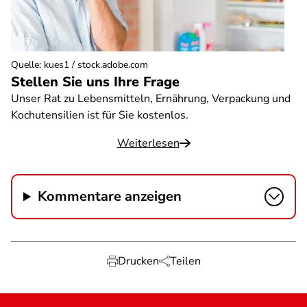
Quelle
:
kues1 / stock.adobe.com
Stellen Sie uns Ihre Frage
Unser Rat zu Lebensmitteln, Ernährung, Verpackung und
Kochutensilien ist für Sie kostenlos.
Weiterlesen
Kommentare anzeigen
Drucken
Teilen