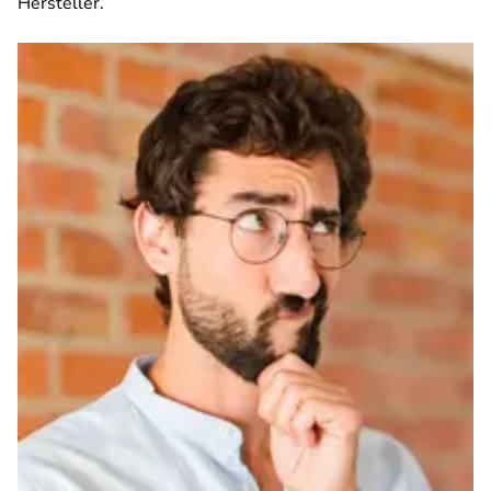
Hersteller.