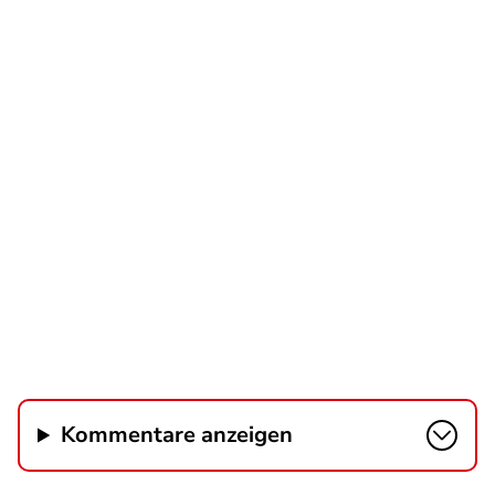
Kommentare anzeigen