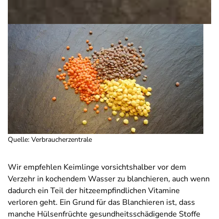
Quelle
:
Verbraucherzentrale
Wir empfehlen Keimlinge vorsichtshalber vor dem
Verzehr in kochendem Wasser zu blanchieren, auch wenn
dadurch ein Teil der hitzeempfindlichen Vitamine
verloren geht. Ein Grund für das Blanchieren ist, dass
manche Hülsenfrüchte gesundheitsschädigende Stoffe