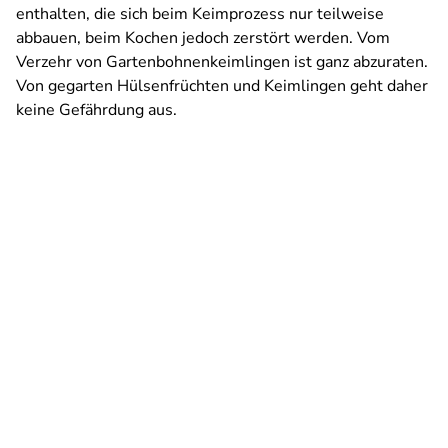
enthalten, die sich beim Keimprozess nur teilweise
abbauen, beim Kochen jedoch zerstört werden. Vom
Verzehr von Gartenbohnenkeimlingen ist ganz abzuraten.
Von gegarten Hülsenfrüchten und Keimlingen geht daher
keine Gefährdung aus.