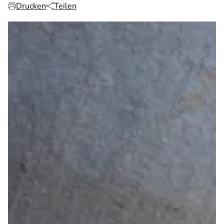
Drucken
Teilen