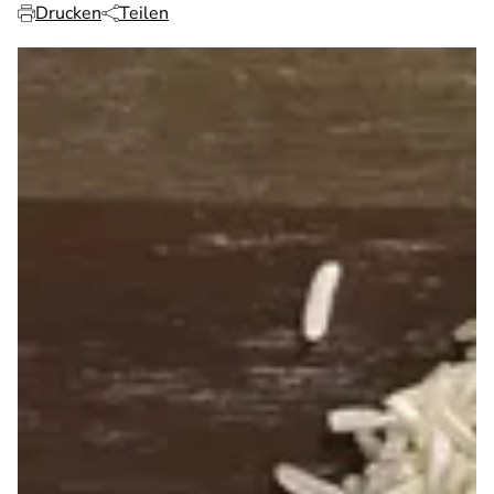
Drucken
Teilen