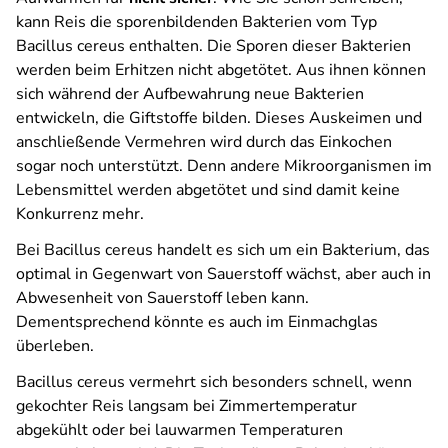
kann Reis die sporenbildenden Bakterien vom Typ
Bacillus cereus enthalten. Die Sporen dieser Bakterien
werden beim Erhitzen nicht abgetötet. Aus ihnen können
sich während der Aufbewahrung neue Bakterien
entwickeln, die Giftstoffe bilden. Dieses Auskeimen und
anschließende Vermehren wird durch das Einkochen
sogar noch unterstützt. Denn andere Mikroorganismen im
Lebensmittel werden abgetötet und sind damit keine
Konkurrenz mehr.
Bei Bacillus cereus handelt es sich um ein Bakterium, das
optimal in Gegenwart von Sauerstoff wächst, aber auch in
Abwesenheit von Sauerstoff leben kann.
Dementsprechend könnte es auch im Einmachglas
überleben.
Bacillus cereus vermehrt sich besonders schnell, wenn
gekochter Reis langsam bei Zimmertemperatur
abgekühlt oder bei lauwarmen Temperaturen