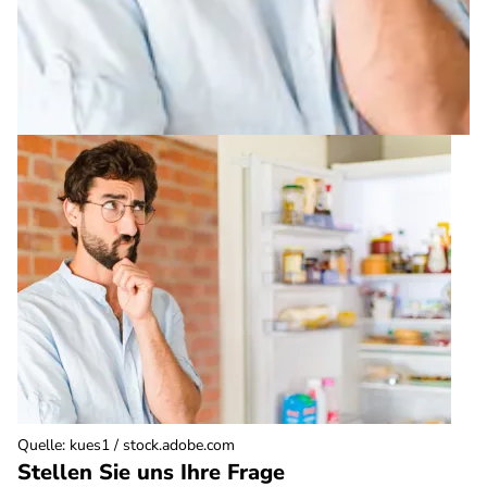
Quelle
:
kues1 / stock.adobe.com
Stellen Sie uns Ihre Frage