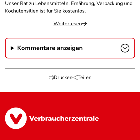
Unser Rat zu Lebensmitteln, Ernährung, Verpackung und
Kochutensilien ist für Sie kostenlos.
Weiterlesen
Kommentare anzeigen
Drucken
Teilen