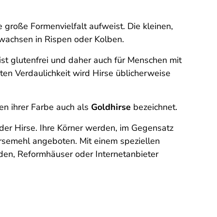
große Formenvielfalt aufweist. Die kleinen,
 wachsen in Rispen oder Kolben.
 ist glutenfrei und daher auch für Menschen mit
en Verdaulichkeit wird Hirse üblicherweise
n ihrer Farbe auch als
Goldhirse
bezeichnet.
 der Hirse. Ihre Körner werden, im Gegensatz
rsemehl angeboten. Mit einem speziellen
den, Reformhäuser oder Internetanbieter