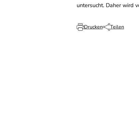
untersucht. Daher wird 
Drucken
Teilen