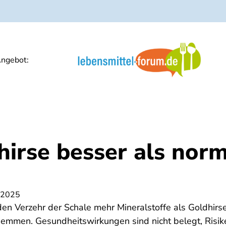
ngebot:
hirse besser als nor
 2025
 den Verzehr der Schale mehr Mineralstoffe als Goldhirse
emmen. Gesundheitswirkungen sind nicht belegt, Risik