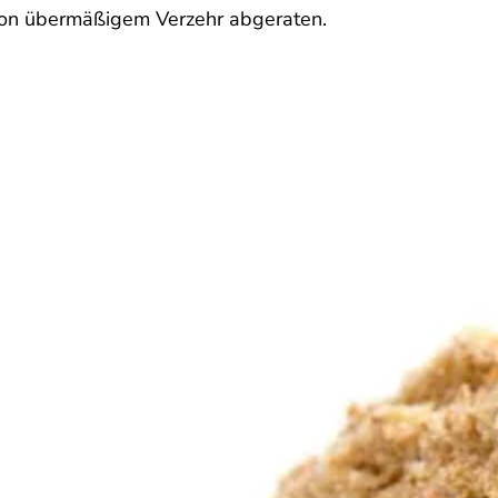
von übermäßigem Verzehr abgeraten.