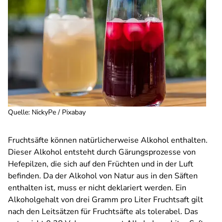
Quelle
:
NickyPe / Pixabay
Fruchtsäfte können natürlicherweise Alkohol enthalten.
Dieser Alkohol entsteht durch Gärungsprozesse von
Hefepilzen, die sich auf den Früchten und in der Luft
befinden. Da der Alkohol von Natur aus in den Säften
enthalten ist, muss er nicht deklariert werden. Ein
Alkoholgehalt von drei Gramm pro Liter Fruchtsaft gilt
nach den Leitsätzen für Fruchtsäfte als tolerabel. Das