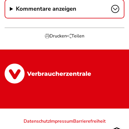
Kommentare anzeigen
Drucken
Teilen
Datenschutz
Impressum
Barrierefreiheit