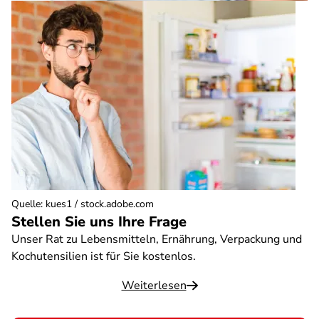
Quelle
:
kues1 / stock.adobe.com
Stellen Sie uns Ihre Frage
Unser Rat zu Lebensmitteln, Ernährung, Verpackung und
Kochutensilien ist für Sie kostenlos.
Weiterlesen