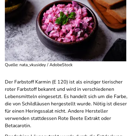
Quelle
:
nata_vkusidey / AdobeStock
Der Farbstoff Karmin (E 120) ist als einziger tierischer
roter Farbstoff bekannt und wird in verschiedenen
Lebensmitteln eingesetzt. Es handelt sich um die Farbe,
die von Schildläusen hergestellt wurde. Nötig ist dieser
für einen Heringssalat nicht. Andere Hersteller
verwenden stattdessen Rote Beete Extrakt oder
Betacarotin.