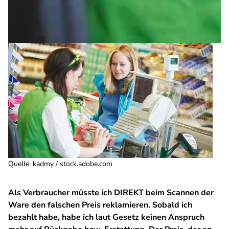
Quelle
:
kadmy / stock.adobe.com
Als Verbraucher müsste ich DIREKT beim Scannen der
Ware den falschen Preis reklamieren. Sobald ich
bezahlt habe, habe ich laut Gesetz keinen Anspruch