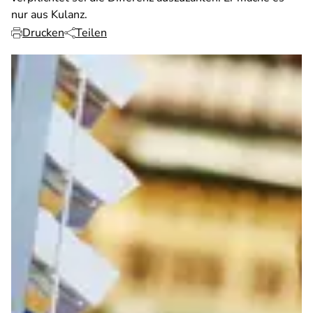
nur aus Kulanz.
Drucken
Teilen