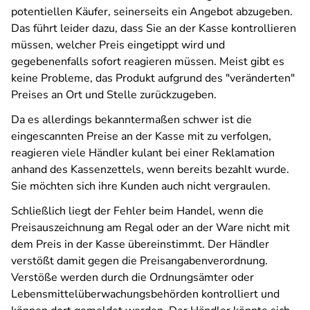
potentiellen Käufer, seinerseits ein Angebot abzugeben.
Das führt leider dazu, dass Sie an der Kasse kontrollieren
müssen, welcher Preis eingetippt wird und
gegebenenfalls sofort reagieren müssen. Meist gibt es
keine Probleme, das Produkt aufgrund des "veränderten"
Preises an Ort und Stelle zurückzugeben.
Da es allerdings bekanntermaßen schwer ist die
eingescannten Preise an der Kasse mit zu verfolgen,
reagieren viele Händler kulant bei einer Reklamation
anhand des Kassenzettels, wenn bereits bezahlt wurde.
Sie möchten sich ihre Kunden auch nicht vergraulen.
Schließlich liegt der Fehler beim Handel, wenn die
Preisauszeichnung am Regal oder an der Ware nicht mit
dem Preis in der Kasse übereinstimmt. Der Händler
verstößt damit gegen die Preisangabenverordnung.
Verstöße werden durch die Ordnungsämter oder
Lebensmittelüberwachungsbehörden kontrolliert und