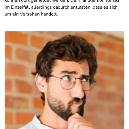
können dort gemeldet werden. Der Händler könnte sich
im Einzelfall allerdings dadurch entlasten, dass es sich
um ein Versehen handelt.