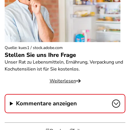
Quelle
:
kues1 / stock.adobe.com
Stellen Sie uns Ihre Frage
Unser Rat zu Lebensmitteln, Ernährung, Verpackung und
Kochutensilien ist für Sie kostenlos.
Weiterlesen
Kommentare anzeigen