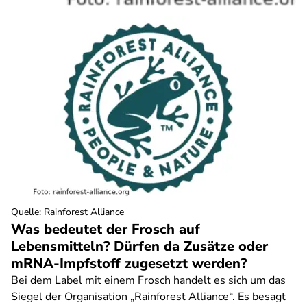
Quelle
:
Rainforest Alliance
Was bedeutet der Frosch auf
Lebensmitteln? Dürfen da Zusätze oder
mRNA-Impfstoff zugesetzt werden?
Bei dem Label mit einem Frosch handelt es sich um das
Siegel der Organisation „Rainforest Alliance“. Es besagt