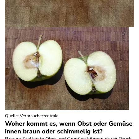
Quelle
:
Verbraucherzentrale
Woher kommt es, wenn Obst oder Gemüse
innen braun oder schimmelig ist?