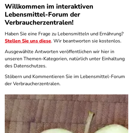
Willkommen im interaktiven
Lebensmittel-Forum der
Verbraucherzentralen!
Haben Sie eine Frage zu Lebensmitteln und Ernährung?
Stellen Sie uns diese
. Wir beantworten sie kostenlos.
Ausgewählte Antworten veröffentlichen wir hier in
unseren Themen-Kategorien, natürlich unter Einhaltung
des Datenschutzes.
Stöbern und Kommentieren Sie im Lebensmittel-Forum
der Verbraucherzentralen.