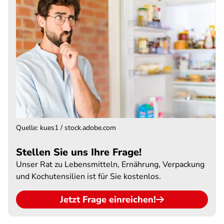
Quelle
:
kues1 / stock.adobe.com
Stellen Sie uns Ihre Frage!
Unser Rat zu Lebensmitteln, Ernährung, Verpackung
und Kochutensilien ist für Sie kostenlos.
Jetzt Frage einreichen!