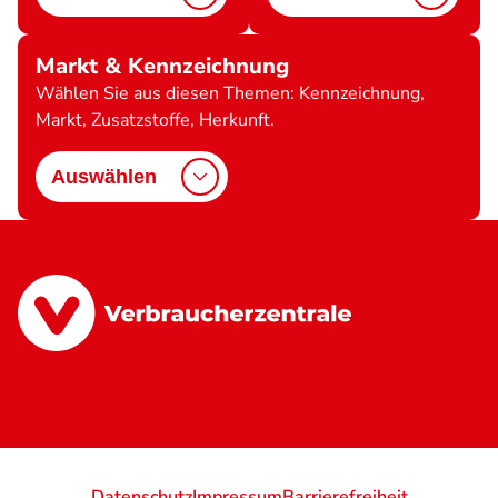
Markt & Kennzeichnung
Wählen Sie aus diesen Themen: Kennzeichnung,
Markt, Zusatzstoffe, Herkunft.
Auswählen
Datenschutz
Impressum
Barrierefreiheit